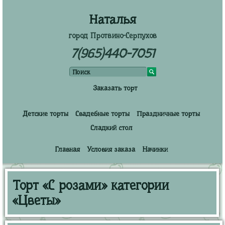
Наталья
город Протвино-Серпухов
7(965)440-7051
Заказать торт
Детские торты
Свадебные торты
Праздничные торты
Сладкий стол
Главная
Условия заказа
Начинки
Торт «С розами» категории
«Цветы»