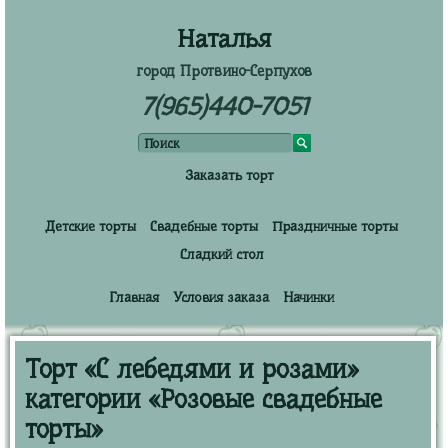
Наталья
город Протвино-Серпухов
7(965)440-7051
Заказать торт
Детские торты
Свадебные торты
Праздничные торты
Сладкий стол
Главная
Условия заказа
Начинки
Торт «С лебедями и розами»
категории «Розовые свадебные
торты»